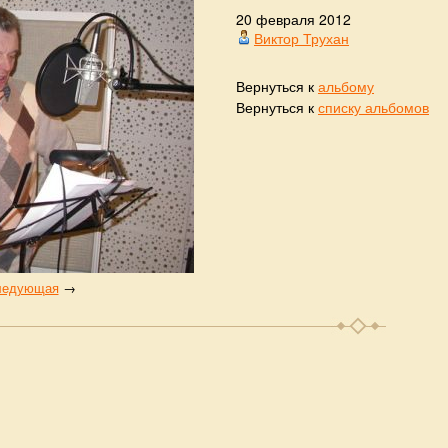
20 февраля 2012
Виктор Трухан
Вернуться к
альбому
Вернуться к
списку альбомов
ледующая
→