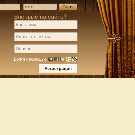
Впервые на сайте?