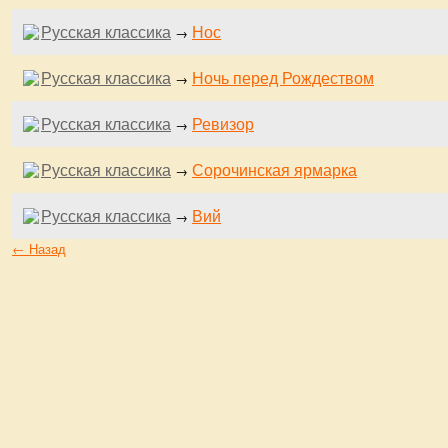
Русская классика
Нос
→
Русская классика
Ночь перед Рождеством
→
Русская классика
Ревизор
→
Русская классика
Сорочинская ярмарка
→
Русская классика
Вий
→
← Назад