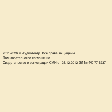
2011-2026 © Аудиотеатр. Все права защищены.
Пользовательское соглашение
Свидетельство о регистрации СМИ от 25.12.2012 ЭЛ № ФС 77-5237