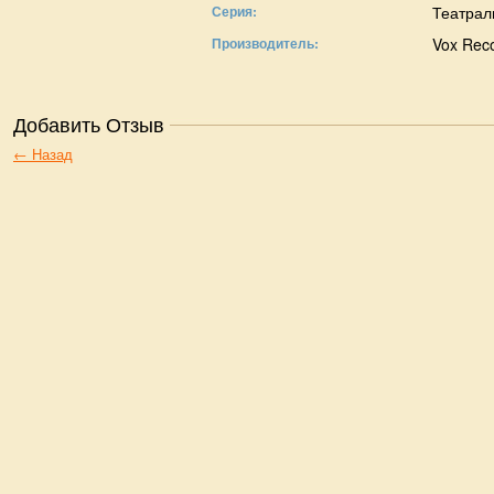
Серия:
Театрал
Производитель:
Vox Rec
Добавить Отзыв
← Назад